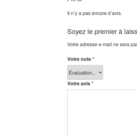
Il n’y a pas encore d’avis.
Soyez le premier à laiss
Votre adresse e-mail ne sera pa
Votre note
*
Votre avis
*