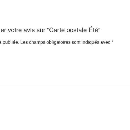
er votre avis sur “Carte postale Été”
s publiée.
Les champs obligatoires sont indiqués avec
*