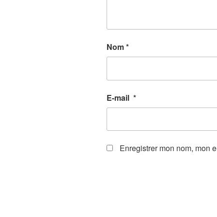
Nom
*
E-mail
*
Enregistrer mon nom, mon e-