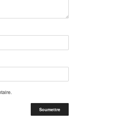
taire.