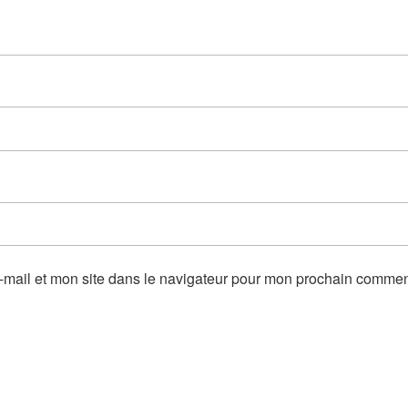
mail et mon site dans le navigateur pour mon prochain commen