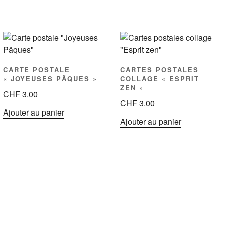
CARTE POSTALE
CARTES POSTALES
« JOYEUSES PÂQUES »
COLLAGE « ESPRIT
ZEN »
CHF
3.00
CHF
3.00
Ajouter au panier
Ajouter au panier