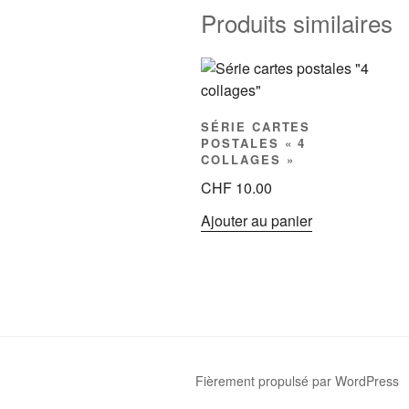
Produits similaires
SÉRIE CARTES
POSTALES « 4
COLLAGES »
CHF
10.00
Ajouter au panier
Fièrement propulsé par WordPress