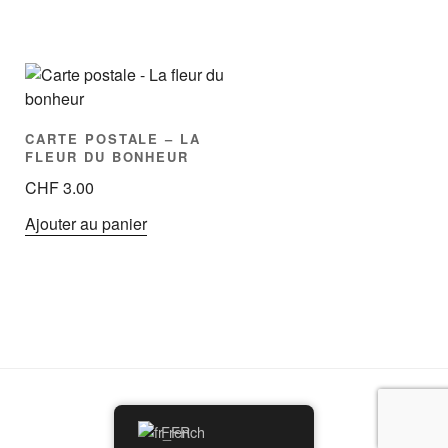
CARTE POSTALE – LA
FLEUR DU BONHEUR
CHF
3.00
Ajouter au panier
French