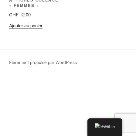
« FEMMES «
CHF
12.00
Ajouter au panier
Fièrement propulsé par WordPress
French