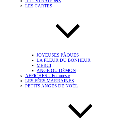
ILLUSTRATIONS
LES CARTES
JOYEUSES PÂQUES
LA FLEUR DU BONHEUR
MERCI
ANGE OU DÉMON
AFFICHES « Femmes »
LES FÉES MARRAINES
PETITS ANGES DE NOËL