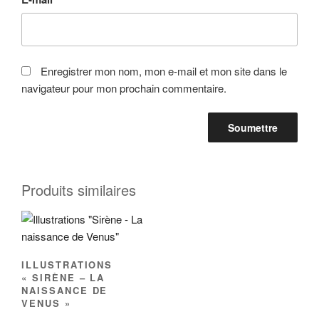
Enregistrer mon nom, mon e-mail et mon site dans le
navigateur pour mon prochain commentaire.
Produits similaires
ILLUSTRATIONS
« SIRÈNE – LA
NAISSANCE DE
VENUS »