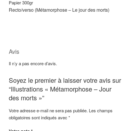
Papier 300gr
Recto/verso (Métamorphose – Le jour des morts)
Avis
Il n’y a pas encore d’avis.
Soyez le premier à laisser votre avis sur
“Illustrations « Métamorphose – Jour
des morts »”
Votre adresse e-mail ne sera pas publiée.
Les champs
obligatoires sont indiqués avec
*