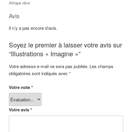
Attrape rêve
Avis
Il n’y a pas encore d’avis.
Soyez le premier à laisser votre avis sur
“Illustrations « Imagine »”
Votre adresse e-mail ne sera pas publiée.
Les champs
obligatoires sont indiqués avec
*
Votre note
*
Votre avis
*