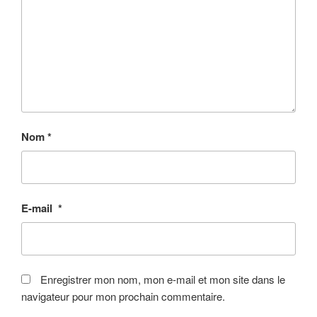
Nom
*
E-mail
*
Enregistrer mon nom, mon e-mail et mon site dans le
navigateur pour mon prochain commentaire.