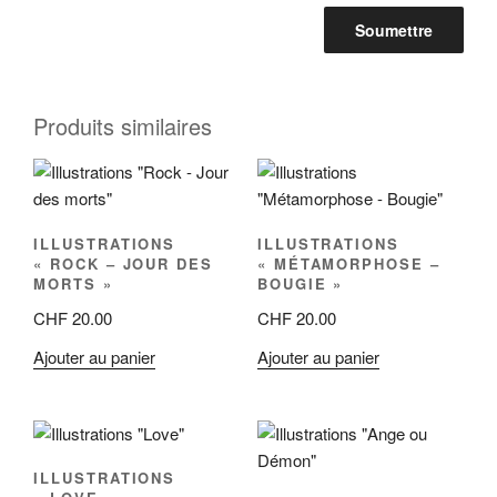
Produits similaires
ILLUSTRATIONS
ILLUSTRATIONS
« ROCK – JOUR DES
« MÉTAMORPHOSE –
MORTS »
BOUGIE »
CHF
20.00
CHF
20.00
Ajouter au panier
Ajouter au panier
ILLUSTRATIONS