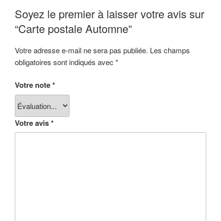
Soyez le premier à laisser votre avis sur
“Carte postale Automne”
Votre adresse e-mail ne sera pas publiée.
Les champs
obligatoires sont indiqués avec
*
Votre note
*
Votre avis
*