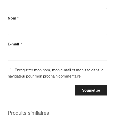
Nom
*
E-mail
*
Enregistrer mon nom, mon e-mail et mon site dans le
navigateur pour mon prochain commentaire.
Produits similaires