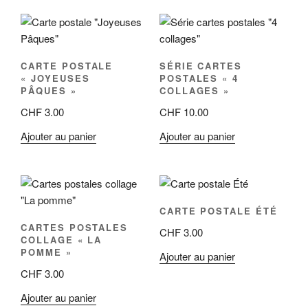
CARTE POSTALE
SÉRIE CARTES
« JOYEUSES
POSTALES « 4
PÂQUES »
COLLAGES »
CHF
3.00
CHF
10.00
Ajouter au panier
Ajouter au panier
CARTE POSTALE ÉTÉ
CARTES POSTALES
CHF
3.00
COLLAGE « LA
POMME »
Ajouter au panier
CHF
3.00
Ajouter au panier